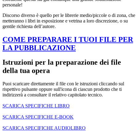
personale!
Discorso diverso è quello per le librerie medio/piccole o di zona, che
metteranno i libri in esposizione e vetrina a loro discrezione, o su
gentile richiesta dell’autore.
COME PREPARARE I TUOI FILE PER
LA PUBBLICAZIONE
Istruzioni per la preparazione dei file
della tua opera
Puoi scaricare direttamente il file con le istruzioni cliccando sul
rispettivo pulsante oppure sull'icona di ciascun prodotto che ti
indirizzerà a consultare il relativo capitolato tecnico.
SCARICA SPECIFICHE LIBRO
SCARICA SPECIFICHE E-BOOK
SCARICA SPECIFICHE AUDIOLIBRO