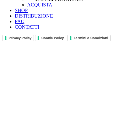
ACQUISTA
SHOP
DISTRIBUZIONE
FAQ
CONTATTI
Privacy Policy
Cookie Policy
Termini e Condizioni