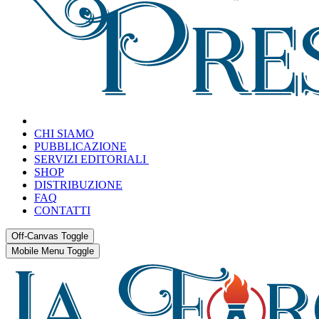
CHI SIAMO
PUBBLICAZIONE
SERVIZI EDITORIALI
SHOP
DISTRIBUZIONE
FAQ
CONTATTI
Off-Canvas Toggle
Mobile Menu Toggle