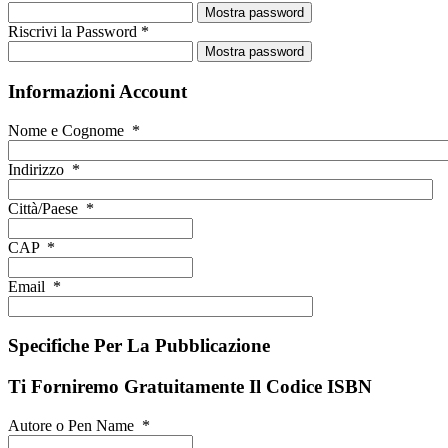
Mostra password
Riscrivi la Password
*
Mostra password
Informazioni Account
Nome e Cognome
*
Indirizzo
*
Città/Paese
*
CAP
*
Email
*
Specifiche Per La Pubblicazione
Ti Forniremo Gratuitamente Il Codice ISBN
Autore o Pen Name
*