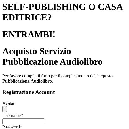
SELF-PUBLISHING O CASA
EDITRICE?
ENTRAMBI!
Acquisto Servizio
Pubblicazione Audiolibro
Per favore compila il form per il completamento dell'acquisto:
Pubblicazione Audiolibro
.
Registrazione Account
Avatar
Username
*
Password
*