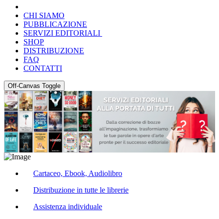
CHI SIAMO
PUBBLICAZIONE
SERVIZI EDITORIALI
SHOP
DISTRIBUZIONE
FAQ
CONTATTI
Off-Canvas Toggle
Cartaceo, Ebook, Audiolibro
Distribuzione in tutte le librerie
Assistenza individuale