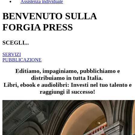
Assistenza individuale
BENVENUTO SULLA
FORGIA PRESS
SCEGLI...
SERVIZI
PUBBLICAZIONE
Editiamo, impaginiamo, pubblichiamo e
distribuiamo in tutta Italia.
Libri, ebook e audiolibri: Investi nel tuo talento e
raggiungi il successo!