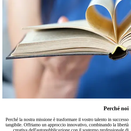
Perché noi
Perché la nostra missione è trasformare il vostro talento in successo
tangibile. Offriamo un approccio innovativo, combinando la libertà
creativa dell'autopubblicazione con il sostegno professionale di