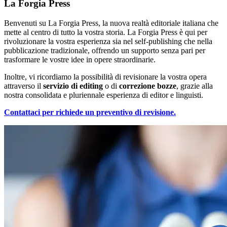
La Forgia Press
Benvenuti su La Forgia Press, la nuova realtà editoriale italiana che
mette al centro di tutto la vostra storia. La Forgia Press è qui per
rivoluzionare la vostra esperienza sia nel self-publishing che nella
pubblicazione tradizionale, offrendo un supporto senza pari per
trasformare le vostre idee in opere straordinarie.
Inoltre, vi ricordiamo la possibilità di revisionare la vostra opera
attraverso il
servizio di editing
o di
correzione bozze
, grazie alla
nostra consolidata e pluriennale esperienza di editor e linguisti.
Contattaci per richiede un preventivo di revisione.