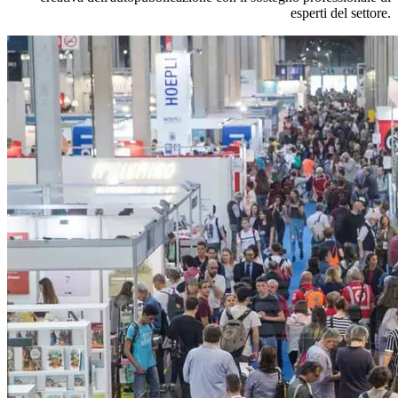
esperti del settore.