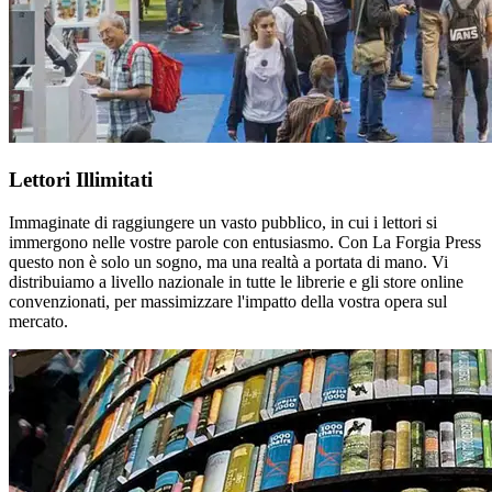
Lettori Illimitati
Immaginate di raggiungere un vasto pubblico, in cui i lettori si
immergono nelle vostre parole con entusiasmo. Con La Forgia Press
questo non è solo un sogno, ma una realtà a portata di mano. Vi
distribuiamo a livello nazionale in tutte le librerie e gli store online
convenzionati, per massimizzare l'impatto della vostra opera sul
mercato.