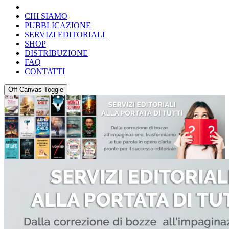
CHI SIAMO
PUBBLICAZIONE
SERVIZI EDITORIALI
SHOP
DISTRIBUZIONE
FAQ
CONTATTI
Off-Canvas Toggle