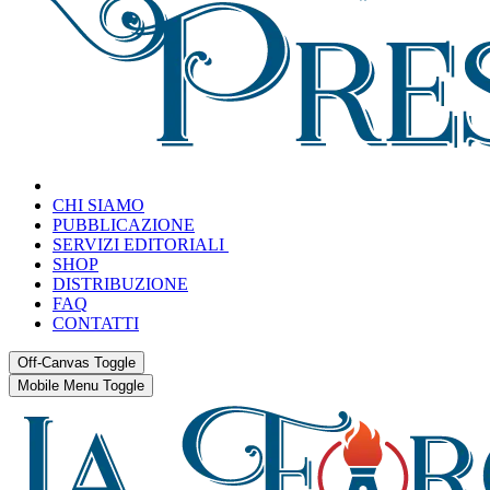
CHI SIAMO
PUBBLICAZIONE
SERVIZI EDITORIALI
SHOP
DISTRIBUZIONE
FAQ
CONTATTI
Off-Canvas Toggle
Mobile Menu Toggle