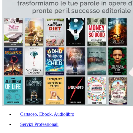
Cartaceo, Ebook, Audiolibro
Servizi Professionali