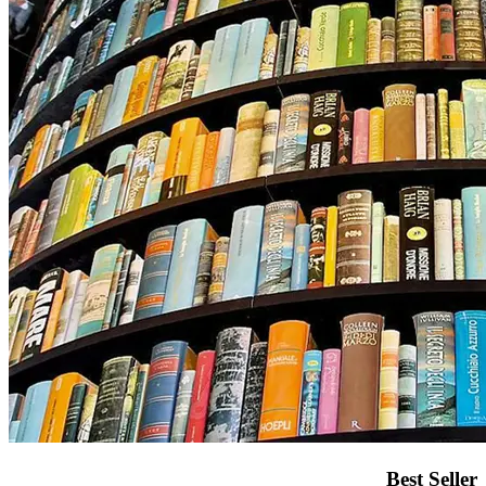
Best Seller