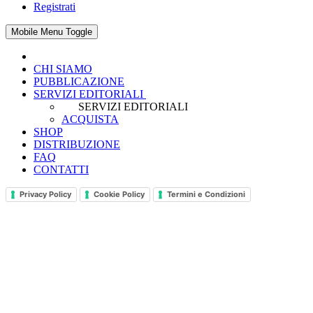
Registrati
Mobile Menu Toggle
CHI SIAMO
PUBBLICAZIONE
SERVIZI EDITORIALI
SERVIZI EDITORIALI
ACQUISTA
SHOP
DISTRIBUZIONE
FAQ
CONTATTI
Privacy Policy
Cookie Policy
Termini e Condizioni